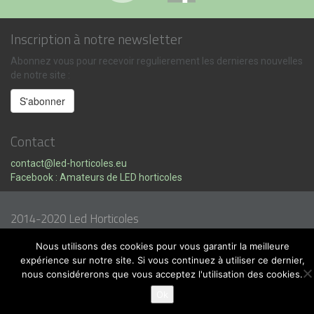
Inscription à notre newsletter
Abonnez vous pour recevoir regulierement les dernieres nouvelles
de notre site :
Contact
contact@led-horticoles.eu
Facebook : Amateurs de LED horticoles
2014-2020 Led Horticoles
Nous utilisons des cookies pour vous garantir la meilleure
expérience sur notre site. Si vous continuez à utiliser ce dernier,
nous considérerons que vous acceptez l'utilisation des cookies.
Ok