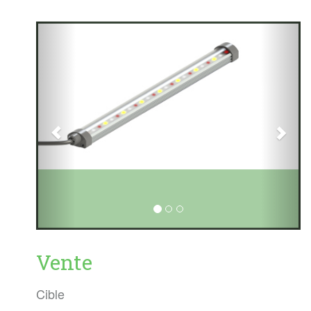
Vente
Cible