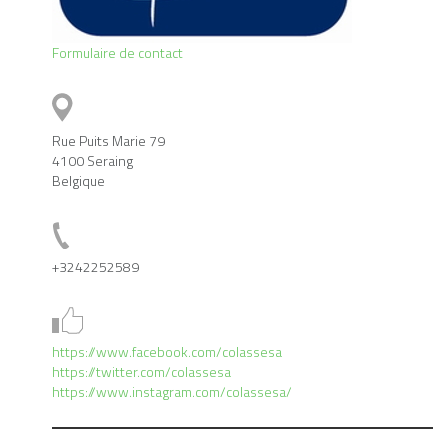
Formulaire de contact
Rue Puits Marie 79
4100 Seraing
Belgique
+3242252589
https://www.facebook.com/colassesa
https://twitter.com/colassesa
https://www.instagram.com/colassesa/