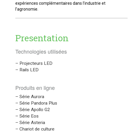
expériences complémentaires dans l’industrie et
l’agronomie.
Presentation
Technologies utilisées
– Projecteurs LED
– Rails LED
Produits en ligne
– Série Aurora
– Série Pandora Plus
– Série Apollo G2
– Série Eos
– Série Asteria
– Chariot de culture