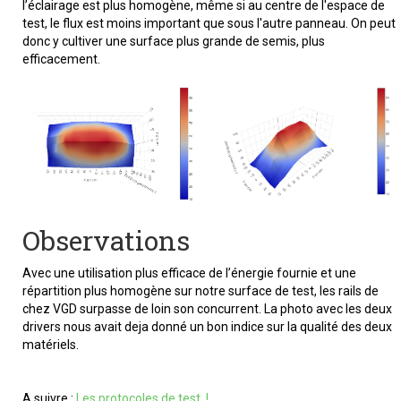
l’éclairage est plus homogène, même si au centre de l'espace de
test, le flux est moins important que sous l'autre panneau. On peut
donc y cultiver une surface plus grande de semis, plus
efficacement.
Observations
Avec une utilisation plus efficace de l’énergie fournie et une
répartition plus homogène sur notre surface de test, les rails de
chez VGD surpasse de loin son concurrent. La photo avec les deux
drivers nous avait deja donné un bon indice sur la qualité des deux
matériels.
A suivre :
Les protocoles de test !