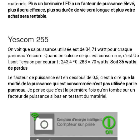
materiels.
Plus un luminaire LED a un facteur de puissance élevé,
plus il sera efficace, plus sa durée de vie sera longue et plus votre
achat sera rentable.
Yescom 255
On voit que sa puissance utilisée est de 34,71 watt pour chaque
panneau Yescom. Quand on calcule ce qui est consommé; c'est U x
I, soit Tension par courant : 243.4 *0 .288 = 70 watts.
Soit 35 watts
de perdus
Le facteur de puissance est en dessous de 0,5, c'est à dire que
la
moitié de la puissance qui est consommée n'est pas utilisée par le
panneau
. Je pense que c'est la première fois qu'on tombe sur un
facteur de puissance si bas en testant du matériel.