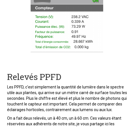
Relevés PPFD
Les PPFD, c'est simplement la quantité de lumière dans le spectre
utile aux plantes, qui arrive sur un mètre carré de surface toutes les
secondes. Plus le chiffre est élevé et plus le nombre de photons qui
touchent le capteur est important. Cela permet de comparer des
éclairages horticoles, contrairement aux lumens ou aux lux.
On a fait deux relevés, un à 40 cm, un à 60 cm. Ces valeurs étant
réservées aux adhérents de notre site, je vous partage ici les