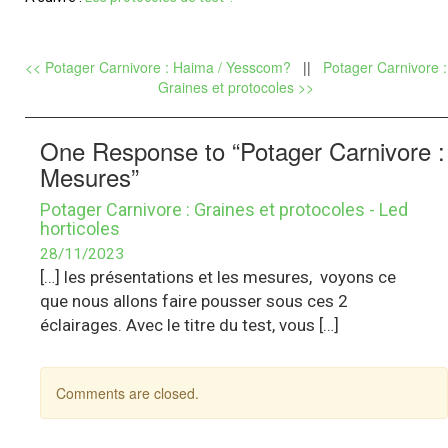
<< Potager Carnivore : Haima / Yesscom?
||
Potager Carnivore :
Graines et protocoles >>
One Response to “Potager Carnivore :
Mesures”
Potager Carnivore : Graines et protocoles - Led
horticoles
28/11/2023
[…] les présentations et les mesures, voyons ce
que nous allons faire pousser sous ces 2
éclairages. Avec le titre du test, vous […]
Comments are closed.