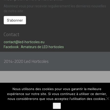
Abonnez vous pour recevoir regulierement les dernieres nouvelles
de notre site :
Contact
contact@led-horticoles.eu
Facebook : Amateurs de LED horticoles
2014-2020 Led Horticoles
Nous utilisons des cookies pour vous garantir la meilleure
expérience sur notre site. Si vous continuez à utiliser ce dernier,
nous considérerons que vous acceptez l'utilisation des cookies.
Ok