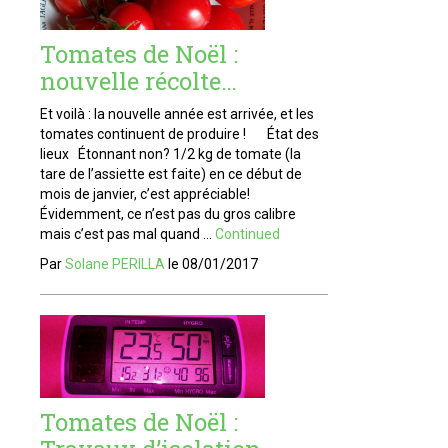
Tomates de Noël :
nouvelle récolte…
Et voilà : la nouvelle année est arrivée, et les
tomates continuent de produire ! État des
lieux Étonnant non? 1/2 kg de tomate (la
tare de l’assiette est faite) en ce début de
mois de janvier, c’est appréciable!
Évidemment, ce n’est pas du gros calibre
mais c’est pas mal quand …
Continued
Par
Solane PERILLA
le
08/01/2017
Tomates de Noël :