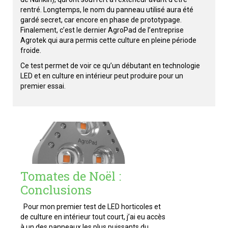
rentré. Longtemps, le nom du panneau utilisé aura été
gardé secret, car encore en phase de prototypage.
Finalement, c’est le dernier AgroPad de l’entreprise
Agrotek qui aura permis cette culture en pleine période
froide.
Ce test permet de voir ce qu’un débutant en technologie
LED et en culture en intérieur peut produire pour un
premier essai.
Tomates de Noël :
Conclusions
Pour mon premier test de LED horticoles et
de culture en intérieur tout court, j’ai eu accès
à un des panneaux les plus puissants du