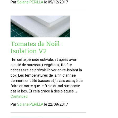
Par
Solane PERILLA
le
05/12/2017
Tomates de Noël :
Isolation V2
En cette période estivale, et après avoir
ajouté de nouveaux végétaux, il a été
nécessaire de prévoir l’hiver en ré-isolant la
box. Les températures de la fin d’année
dernière ont été basses et j’avais essayé de
faire en sorte que le froid du sol n’impacte
pas la box. Et cela grâce à des plaques …
Continued
Par
Solane PERILLA
le
22/08/2017