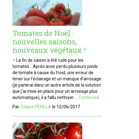
Tomates de Noël :
nouvelles saisons,
nouveaux végétaux !
– La fin de saison a été rude pour les
tomates… Après avoir perdu plusieurs pieds
de tomate à cause du froid, une erreur de
timer sur l’éclairage et un manque d’arrosage
(je parlerai dans un autre article de la solution
que j’ai mise en place pour un arrosage plus
automatique), il a fallu nettoyer …
Continued
Par
Solane PERILLA
le
12/06/2017