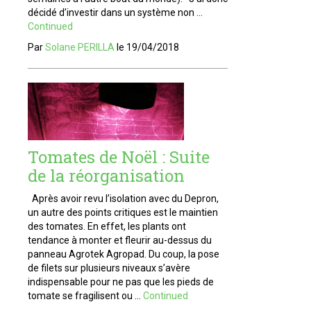
décidé d’investir dans un système non …
Continued
Par
Solane PERILLA
le
19/04/2018
Tomates de Noël : Suite
de la réorganisation
Après avoir revu l’isolation avec du Depron,
un autre des points critiques est le maintien
des tomates. En effet, les plants ont
tendance à monter et fleurir au-dessus du
panneau Agrotek Agropad. Du coup, la pose
de filets sur plusieurs niveaux s’avère
indispensable pour ne pas que les pieds de
tomate se fragilisent ou …
Continued