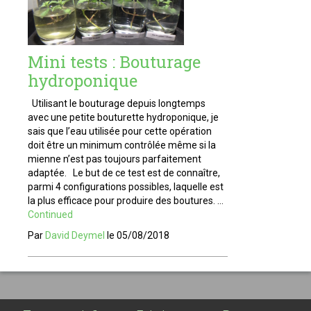
Mini tests : Bouturage
hydroponique
Utilisant le bouturage depuis longtemps
avec une petite bouturette hydroponique, je
sais que l’eau utilisée pour cette opération
doit être un minimum contrôlée même si la
mienne n’est pas toujours parfaitement
adaptée. Le but de ce test est de connaître,
parmi 4 configurations possibles, laquelle est
la plus efficace pour produire des boutures. …
Continued
Par
David Deymel
le
05/08/2018