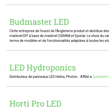
Budmaster LED
Cette entreprise de l’ouest de l’Angleterre produit et distribue d
matériel DIY à base de matériel OSRAM et Epistar. Le choix du ca
terme de modèles et de fonctionnalités adaptées à toutes les sit
LED Hydroponics
Distributeur de panneaux LED Helios, Photon… Affilié a
Quantum L
Horti Pro LED