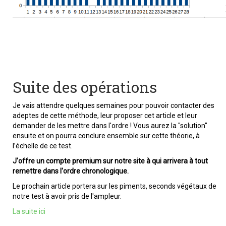
Suite des opérations
Je vais attendre quelques semaines pour pouvoir contacter des
adeptes de cette méthode, leur proposer cet article et leur
demander de les mettre dans l'ordre ! Vous aurez la "solution"
ensuite et on pourra conclure ensemble sur cette théorie, à
l’échelle de ce test.
J'offre un compte premium sur notre site à qui arrivera à tout
remettre dans l'ordre chronologique.
Le prochain article portera sur les piments, seconds végétaux de
notre test à avoir pris de l'ampleur.
La suite ici