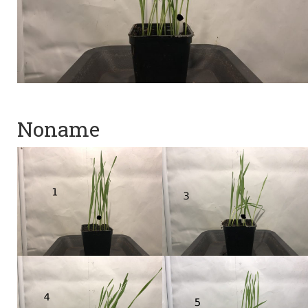
Noname