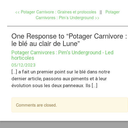
<< Potager Carnivore : Graines et protocoles
||
Potager
Carnivores : Pim’s Underground >>
One Response to “Potager Carnivore :
le blé au clair de Lune”
Potager Carnivores : Pim's Underground - Led
horticoles
05/12/2023
[…] a fait un premier point sur le blé dans notre
dernier article, passons aux piments et à leur
évolution sous les deux panneaux. Ils […]
Comments are closed.