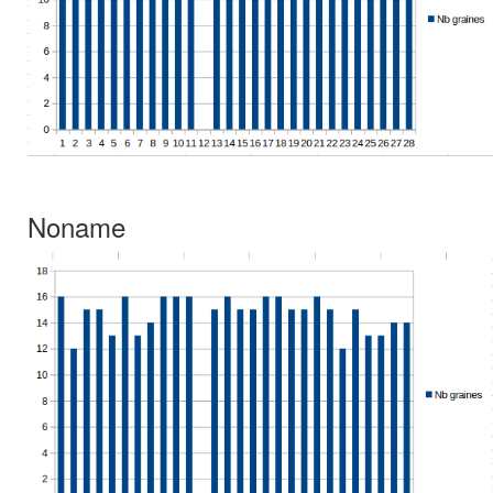
Noname