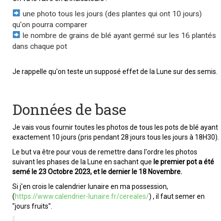
une photo tous les jours (des plantes qui ont 10 jours)
qu'on pourra comparer
le nombre de grains de blé ayant germé sur les 16 plantés
dans chaque pot
Je rappelle qu'on teste un supposé effet de la Lune sur des semis.
Données de base
Je vais vous fournir toutes les photos de tous les pots de blé ayant
exactement 10 jours (pris pendant 28 jours tous les jours à 18H30).
Le but va être pour vous de remettre dans l'ordre les photos
suivant les phases de la Lune en sachant que
le premier pot a été
semé le 23 Octobre 2023, et le dernier le 18 Novembre.
Si j'en crois le calendrier lunaire en ma possession,
(
https://www.calendrier-lunaire.fr/cereales/
) , il faut semer en
"jours fruits".