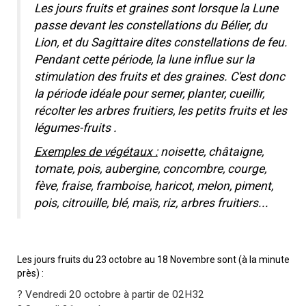
Les jours fruits et graines sont lorsque la Lune
passe devant les constellations du Bélier, du
Lion, et du Sagittaire dites constellations de feu.
Pendant cette période, la lune influe sur la
stimulation des fruits et des graines. C'est donc
la période idéale pour semer, planter, cueillir,
récolter les arbres fruitiers, les petits fruits et les
légumes-fruits .
Exemples de végétaux :
noisette, châtaigne,
tomate, pois, aubergine, concombre, courge,
fève, fraise, framboise, haricot, melon, piment,
pois, citrouille, blé, maïs, riz, arbres fruitiers...
Les jours fruits du 23 octobre au 18 Novembre sont (à la minute
près) :
?
Vendredi 20 octobre à partir de 02H32