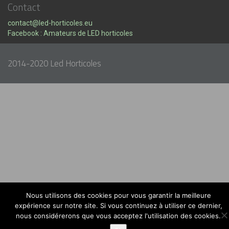
Contact
contact@led-horticoles.eu
Facebook : Amateurs de LED horticoles
2014-2020 Led Horticoles
Nous utilisons des cookies pour vous garantir la meilleure
expérience sur notre site. Si vous continuez à utiliser ce dernier,
nous considérerons que vous acceptez l'utilisation des cookies.