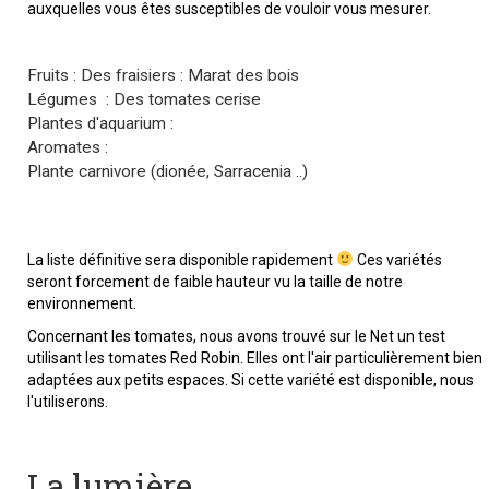
auxquelles vous êtes susceptibles de vouloir vous mesurer.
Fruits : Des fraisiers : Marat des bois
Légumes : Des tomates cerise
Plantes d'aquarium :
Aromates :
Plante carnivore (dionée, Sarracenia ..)
La liste définitive sera disponible rapidement
Ces variétés
seront forcement de faible hauteur vu la taille de notre
environnement.
Concernant les tomates, nous avons trouvé sur le Net un test
utilisant les tomates Red Robin. Elles ont l'air particulièrement bien
adaptées aux petits espaces. Si cette variété est disponible, nous
l'utiliserons.
La lumière