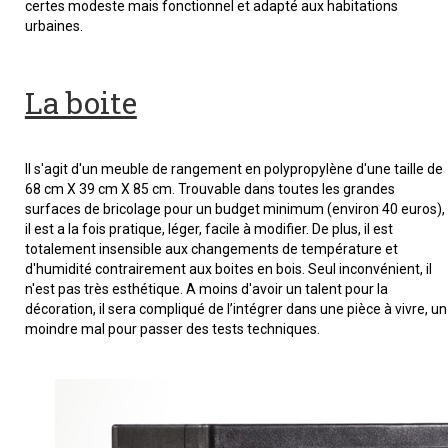
certes modeste mais fonctionnel et adapté aux habitations
urbaines.
La boite
Il s'agit d'un meuble de rangement en polypropylène d'une taille de
68 cm X 39 cm X 85 cm. Trouvable dans toutes les grandes
surfaces de bricolage pour un budget minimum (environ 40 euros),
il est a la fois pratique, léger, facile à modifier. De plus, il est
totalement insensible aux changements de température et
d'humidité contrairement aux boites en bois. Seul inconvénient, il
n'est pas très esthétique. A moins d'avoir un talent pour la
décoration, il sera compliqué de l’intégrer dans une pièce à vivre, un
moindre mal pour passer des tests techniques.