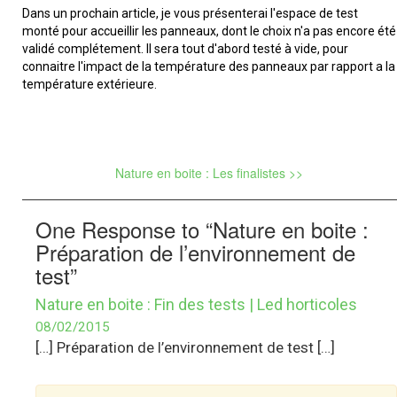
Dans un prochain article, je vous présenterai l'espace de test
monté pour accueillir les panneaux, dont le choix n'a pas encore été
validé complétement. Il sera tout d'abord testé à vide, pour
connaitre l'impact de la température des panneaux par rapport a la
température extérieure.
Nature en boite : Les finalistes >>
One Response to “Nature en boite :
Préparation de l’environnement de
test”
Nature en boite : Fin des tests | Led horticoles
08/02/2015
[…] Préparation de l’environnement de test […]