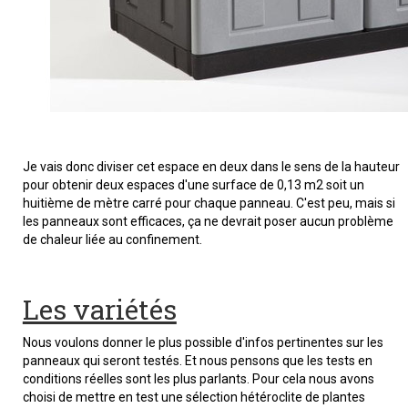
Je vais donc diviser cet espace en deux dans le sens de la hauteur
pour obtenir deux espaces d'une surface de 0,13 m2 soit un
huitième de mètre carré pour chaque panneau. C'est peu, mais si
les panneaux sont efficaces, ça ne devrait poser aucun problème
de chaleur liée au confinement.
Les variétés
Nous voulons donner le plus possible d'infos pertinentes sur les
panneaux qui seront testés. Et nous pensons que les tests en
conditions réelles sont les plus parlants. Pour cela nous avons
choisi de mettre en test une sélection hétéroclite de plantes