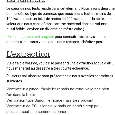
Le cœur de nos tests réside dans cet élément. Nous avons déjà une
bonne idée du type de panneau que nous allons tester : moins de
100 watts (pour un total de moins de 200 watts dans la boite, une
valeur que nous considérons comme maximal dans un volume
aussi faible , environ un dixième de mètre cube ).
Un sondage vous est proposé
pour connaitre votre avis sur les
panneaux que vous voulez que nous testions, n’hésitez pas !
L'extraction
Vu le faible volume, vouloir se passer d'une extraction active d'air ,
nous mènerait au désastre à très courte échéance.
Plusieurs solutions se sont présentées à nous avec les contraintes
suivantes :
Ventilateur à pince : faible bruit mais ne renouvelle pas bien
l'air dans la boite
Ventilateur type Sunon : efficace mais très bruyant
Ventilateur de PC : silencieux mais en général trop peu
puissant sauf a le surdimensionner.