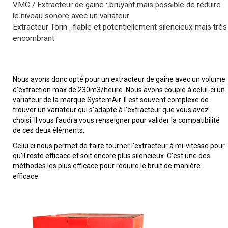
VMC / Extracteur de gaine : bruyant mais possible de réduire
le niveau sonore avec un variateur
Extracteur Torin : fiable et potentiellement silencieux mais très
encombrant
Nous avons donc opté pour un extracteur de gaine avec un volume
d'extraction max de 230m3/heure. Nous avons couplé à celui-ci un
variateur de la marque SystemAir. Il est souvent complexe de
trouver un variateur qui s'adapte à l'extracteur que vous avez
choisi. Il vous faudra vous renseigner pour valider la compatibilité
de ces deux éléments.
Celui ci nous permet de faire tourner l'extracteur à mi-vitesse pour
qu'il reste efficace et soit encore plus silencieux. C'est une des
méthodes les plus efficace pour réduire le bruit de manière
efficace.