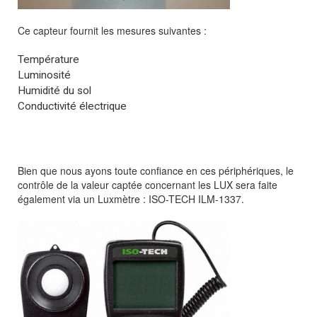
Ce capteur fournit les mesures suivantes :
Température
Luminosité
Humidité du sol
Conductivité électrique
Bien que nous ayons toute confiance en ces périphériques, le
contrôle de la valeur captée concernant les LUX sera faite
également via un Luxmètre : ISO-TECH ILM-1337.