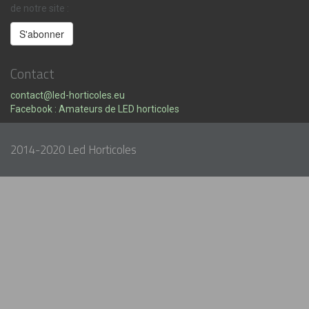
de notre site :
Contact
contact@led-horticoles.eu
Facebook : Amateurs de LED horticoles
2014-2020 Led Horticoles