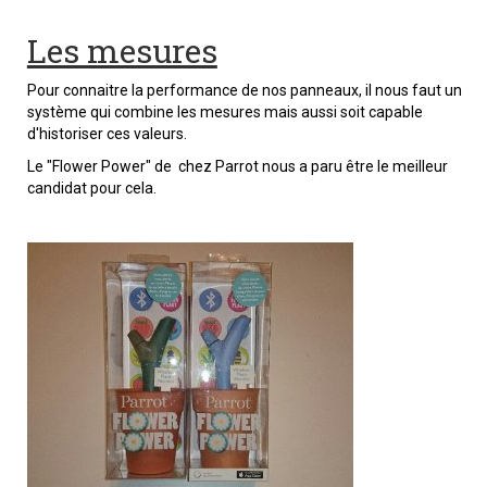
Les mesures
Pour connaitre la performance de nos panneaux, il nous faut un
système qui combine les mesures mais aussi soit capable
d'historiser ces valeurs.
Le "Flower Power" de chez Parrot nous a paru être le meilleur
candidat pour cela.