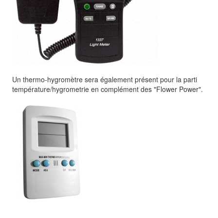
Un thermo-hygromètre sera également présent pour la parti
température/hygrometrie en complément des "Flower Power".