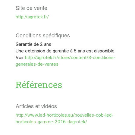
Site de vente
http://agrotek.fr/
Conditions spécifiques
Garantie de 2 ans
Une extension de garantie à 5 ans est disponible.
Voir
http://agrotek.fr/store/content/3-conditions-
generales-de-ventes
Références
Articles et vidéos
http://www.led-horticoles.eu/nouvelles-cob-led-
horticoles-gamme-2016-dagrotek/