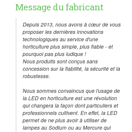
Message du fabricant
Depuis 2013, nous avons à cœur de vous
proposer les dernières innovations
technologiques au service d'une
horticulture plus simple, plus fiable - et
pourquoi pas plus ludique !
Nous produits sont conçus sans
concession sur la fiabilité, la sécurité et la
robustesse.
Nous sommes convaincus que l'usage de
la LED en horticulture est une révolution
qui changera la façon dont particuliers et
professionnels cultivent. En effet, la LED
permet de ne plus avoir à utiliser de
lampes au Sodium ou au Mercure qui