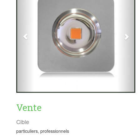
Vente
Cible
particuliers, professionnels