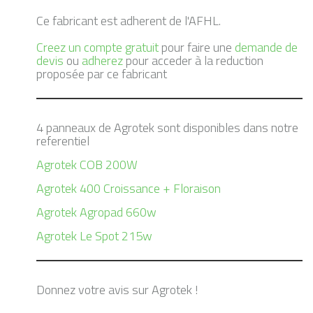
Ce fabricant est adherent de l'AFHL.
Creez un compte gratuit
pour faire une
demande de
devis
ou
adherez
pour acceder à la reduction
proposée par ce fabricant
4 panneaux de Agrotek sont disponibles dans notre
referentiel
Agrotek COB 200W
Agrotek 400 Croissance + Floraison
Agrotek Agropad 660w
Agrotek Le Spot 215w
Donnez votre avis sur Agrotek !