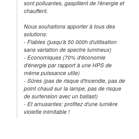
sont polluantes, gaspillent de l'énergie et
chauffent.
Nous souhaitons apporter à tous des
solutions:
- Fiables (jusqu'à 50 000h d'utilisation
sans variation de spectre lumineux)
- Economiques (70% d'économie
d'énergie par rapport à une HPS de
même puissance utile)
- Sûres (pas de risque d'incendie, pas de
point chaud sur la lampe, pas de risque
de surtension avec un ballast)
- Et amusantes: profitez d'une lumière
violette inimitable !