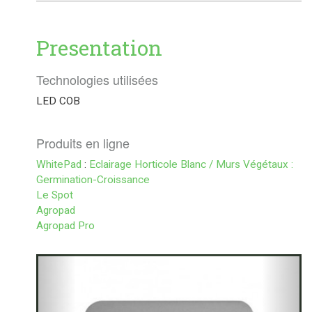
Presentation
Technologies utilisées
LED COB
Produits en ligne
WhitePad
:
Eclairage Horticole Blanc / Murs Végétaux :
Germination-Croissance
Le Spot
Agropad
Agropad Pro