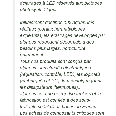
éclairages à LED réservés aux biotopes
photosynthétiques.
Initialement destinés aux aquariums
récifaux (coraux hermatypiques
exigeants), les éclairages développés par
alpheus répondent désormais à des
besoins plus larges, horticulture
notamment.
Tous nos produits sont conçus par
alpheus : les circuits électroniques
(régulation, contrôle, LED), les logiciels
(embarqués et PC), la mécanique (dont
les dissipateurs thermiques)...
alpheus est une entreprise fabless et la
fabrication est confiée à des sous-
traitants spécialisés basés en France.
Les achats de composants critiques sont