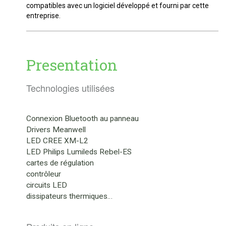
compatibles avec un logiciel développé et fourni par cette
entreprise.
Presentation
Technologies utilisées
Connexion Bluetooth au panneau
Drivers M
eanwell
LED CREE XM-L2
LED Philips Lumileds Rebel-ES
cartes de régulation
contrôleur
circuits LED
dissipateurs thermiques…