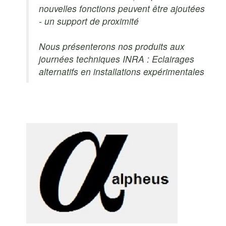
nouvelles fonctions peuvent être ajoutées
- un support de proximité
Nous présenterons nos produits aux
journées techniques INRA : Eclairages
alternatifs en installations expérimentales