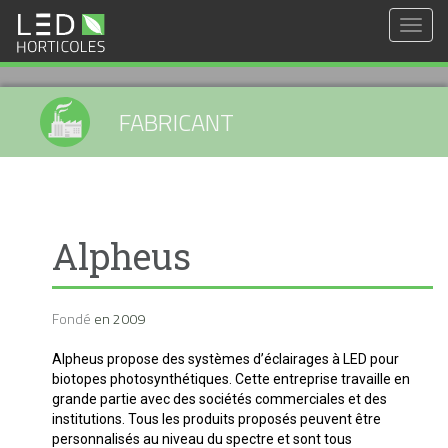
Togg
navig
FABRICANT
Alpheus
Fondé
en
2009
Alpheus propose des systèmes d’éclairages à LED pour
biotopes photosynthétiques. Cette entreprise travaille en
grande partie avec des sociétés commerciales et des
institutions. Tous les produits proposés peuvent être
personnalisés au niveau du spectre et sont tous