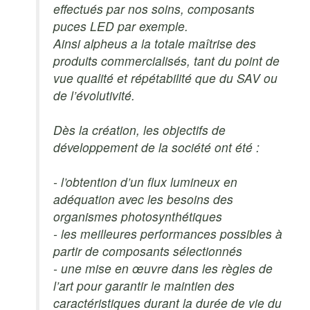
effectués par nos soins, composants
puces LED par exemple.
Ainsi alpheus a la totale maîtrise des
produits commercialisés, tant du point de
vue qualité et répétabilité que du SAV ou
de l’évolutivité.
Dès la création, les objectifs de
développement de la société ont été :
- l’obtention d’un flux lumineux en
adéquation avec les besoins des
organismes photosynthétiques
- les meilleures performances possibles à
partir de composants sélectionnés
- une mise en œuvre dans les règles de
l’art pour garantir le maintien des
caractéristiques durant la durée de vie du