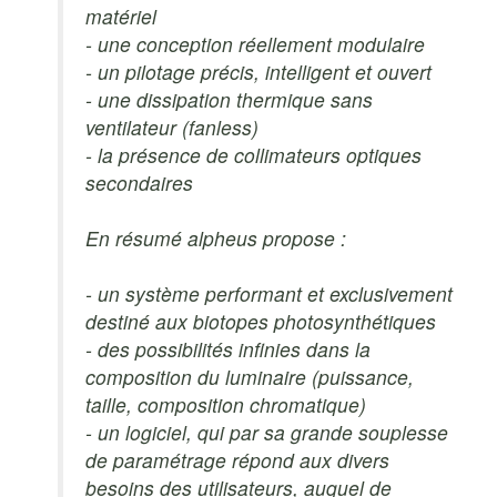
matériel
- une conception réellement modulaire
- un pilotage précis, intelligent et ouvert
- une dissipation thermique sans
ventilateur (fanless)
- la présence de collimateurs optiques
secondaires
En résumé alpheus propose :
- un système performant et exclusivement
destiné aux biotopes photosynthétiques
- des possibilités infinies dans la
composition du luminaire (puissance,
taille, composition chromatique)
- un logiciel, qui par sa grande souplesse
de paramétrage répond aux divers
besoins des utilisateurs, auquel de