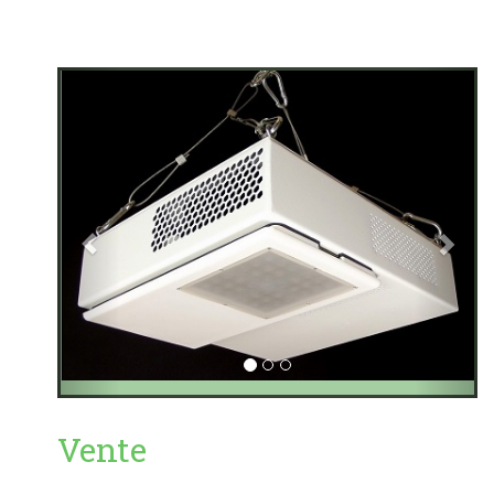
Vente