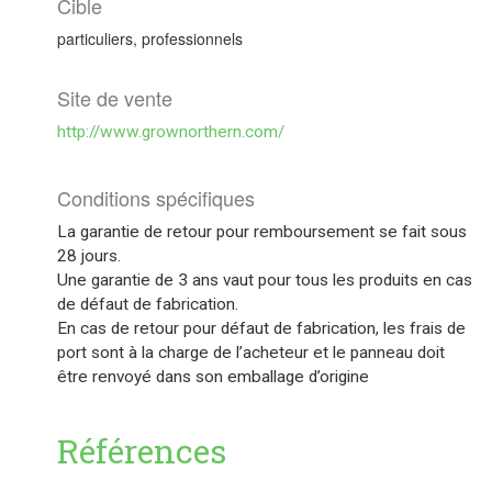
Cible
particuliers, professionnels
Site de vente
http://www.grownorthern.com/
Conditions spécifiques
La garantie de retour pour remboursement se fait sous
28 jours.
Une garantie de 3 ans vaut pour tous les produits en cas
de défaut de fabrication.
En cas de retour pour défaut de fabrication, les frais de
port sont à la charge de l’acheteur et le panneau doit
être renvoyé dans son emballage d’origine
Références