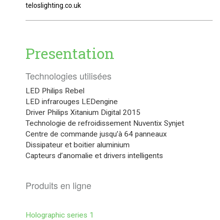
teloslighting.co.uk
Presentation
Technologies utilisées
LED Philips Rebel
LED infrarouges LEDengine
Driver Philips Xitanium Digital 2015
Technologie de refroidissement Nuventix Synjet
Centre de commande jusqu’à 64 panneaux
Dissipateur et boitier aluminium
Capteurs d’anomalie et drivers intelligents
Produits en ligne
Holographic series 1