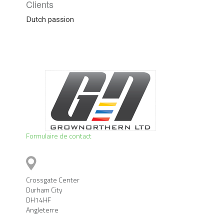
Clients
Dutch passion
Formulaire de contact
Crossgate Center
Durham City
DH14HF
Angleterre