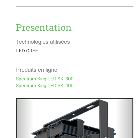
Presentation
Technologies utilisées
LED CREE
Produits en ligne
Spectrum King LED SK-300
Spectrum King LED SK-400