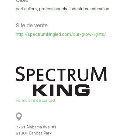
particuliers, professionnels, industries, education
Site de vente
http://spectrumkingled.com/our-grow-lights/
Formulaire de contact
7751 Alabama Ave. #1
91304 Canoga Park