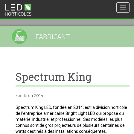
Togg
navig
FABRICANT
Spectrum King
Fondé
en
2014
Spectrum King LED, fondée en 2014, est la division horticole
de l’entreprise américaine Bright Light LED qui propose du
matériel industriel et professionnel. Ses modèles les plus
connus sont de gros projecteurs de plusieurs centaines de
watts destinés à des installations conséquentes.