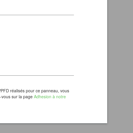
 PPFD réalisés pour ce panneau, vous
z-vous sur la page
Adhesion à notre