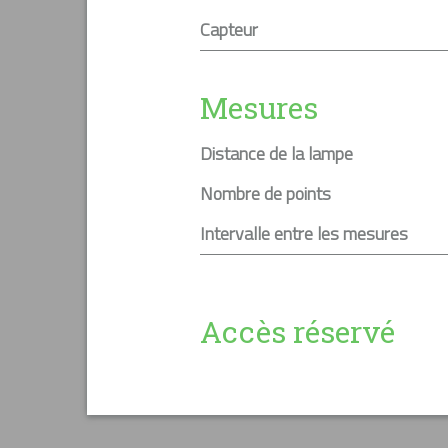
Capteur
Mesures
Distance de la lampe
Nombre de points
Intervalle entre les mesures
Accès réservé