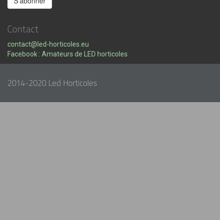
Contact
contact@led-horticoles.eu
Facebook : Amateurs de LED horticoles
2014-2020 Led Horticoles