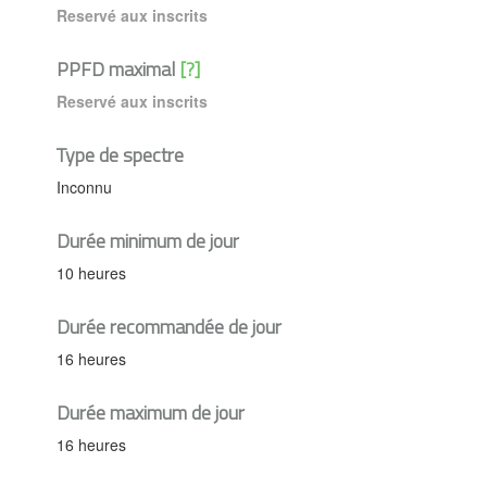
Reservé aux inscrits
PPFD maximal
[?]
Reservé aux inscrits
Type de spectre
Inconnu
Durée minimum de jour
10 heures
Durée recommandée de jour
16 heures
Durée maximum de jour
16 heures