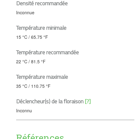
Densité recommandée
Inconnue
Température minimale
15 °C / 65.75 °F
Température recommandée
22 °C / 81.5 °F
Température maximale
35 °C / 110.75 °F
Déclencheur(s) de la floraison
[?]
Inconnu
Références