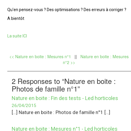
Qu'en pensez-vous ? Des optimisations ? Des erreurs à corriger ?
A bientôt
La suite ICI
<< Nature en boite : Mesures n°1
||
Nature en boite : Mesures
n°2 >>
2 Responses to “Nature en boite :
Photos de famille n°1”
Nature en boite : Fin des tests - Led horticoles
26/04/2015
[…] Nature en boite : Photos de famille n°1 […]
Nature en boite : Mesures n°1 - Led horticoles