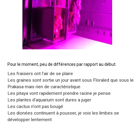
Pour le moment, peu de différences par rapport au début.
Les fraisiers ont l'air de se plaire
Les graines sont sortie un jour avant sous Floraled que sous le
Prakasa mais rien de caractéristique
Les pitaya vont rapidement prendre racine je pense
Les plantes d'aquarium sont dures a juger
Les cactus n'ont pas bougé
Les dionées continuent à pousser, je vois les limbes se
développer lentement