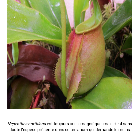
Nepenthes northiana
est toujours aussi magnifique, mais c'est sans
doute l'espèce présente dans ce terrarium qui demande le moins