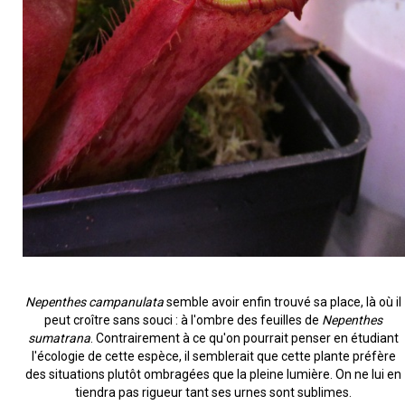
Nepenthes campanulata
semble avoir enfin trouvé sa place, là où il
peut croître sans souci : à l'ombre des feuilles de
Nepenthes
sumatrana
. Contrairement à ce qu'on pourrait penser en étudiant
l'écologie de cette espèce, il semblerait que cette plante préfère
des situations plutôt ombragées que la pleine lumière. On ne lui en
tiendra pas rigueur tant ses urnes sont sublimes.