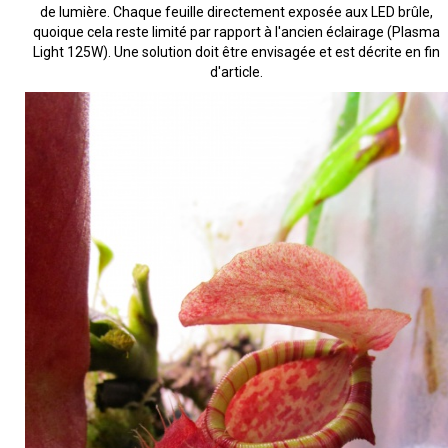
de lumière. Chaque feuille directement exposée aux LED brûle,
quoique cela reste limité par rapport à l'ancien éclairage (Plasma
Light 125W). Une solution doit être envisagée et est décrite en fin
d'article.