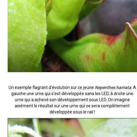
Un exemple flagrant d'évolution sur ce jeune
Nepenthes hamata
. A
gauche une urne qui s'est développée sans les LED, à droite une
urne qui a achevé son développement sous LED. On imagine
aisément le résultat sur une urne qui se sera complètement
développée sous le rail !