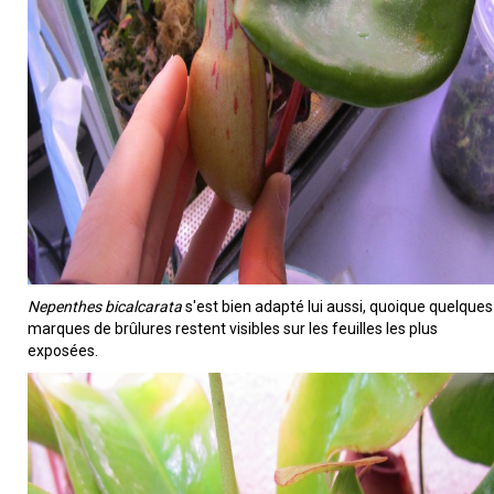
Nepenthes bicalcarata
s'est bien adapté lui aussi, quoique quelques
marques de brûlures restent visibles sur les feuilles les plus
exposées.