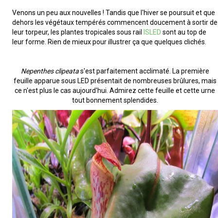
Venons un peu aux nouvelles ! Tandis que l'hiver se poursuit et que
dehors les végétaux tempérés commencent doucement à sortir de
leur torpeur, les plantes tropicales sous rail
ISLED
sont au top de
leur forme. Rien de mieux pour illustrer ça que quelques clichés.
Nepenthes clipeata
s'est parfaitement acclimaté. La première
feuille apparue sous LED présentait de nombreuses brûlures, mais
ce n'est plus le cas aujourd'hui. Admirez cette feuille et cette urne
tout bonnement splendides.