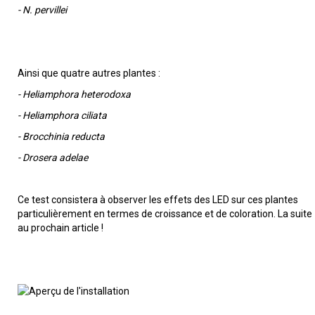
- N. pervillei
Ainsi que quatre autres plantes :
- Heliamphora heterodoxa
- Heliamphora ciliata
- Brocchinia reducta
- Drosera adelae
Ce test consistera à observer les effets des LED sur ces plantes
particulièrement en termes de croissance et de coloration. La suite
au prochain article !