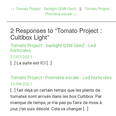
<< Tomato Project : Sanlight Q3W Gen2
||
Tomato Project :
Première escale >>
2 Responses to “Tomato Project :
Cultibox Light”
Tomato Project : Sanlight Q3W Gen2 - Led
horticoles
27/07/2021
[…] La suite est ICI […]
Tomato Project : Première escale - Led horticoles
11/09/2021
[…] fait déjà un certain temps que les plants de
tomates sont arrivés dans les box Cultibox. Par
manque de temps, je n'ai pas pu faire de mise à
jour, j'en suis désolé. Cela va changer […]