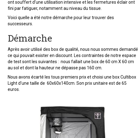
ont souffert d'une utilisation intensive et les fermetures éclair ont
fini par fatiguer, notamment au niveau du tissue.
Voici quelle a été notre démarche pour leur trouver des
successeurs.
Démarche
Après avoir utilisé des box de qualité, nous nous sommes demandé
ce qui pouvait exister en discount. Les contraintes de notre espace
de test sont les suivantes : nous fallait une box de 60 cm X 60 cm
au sol et dont la hauteur ne dépasse pas 160 cm.
Nous avons écarté les tous premiers prix et choisi une box Cultibox
Light d'une taille de 60x60x140cm. Son prix unitaire est de 65
euros.