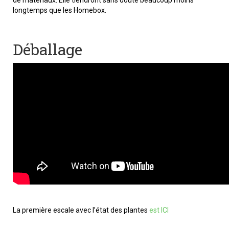
longtemps que les Homebox.
Déballage
La première escale avec l’état des plantes
est ICI