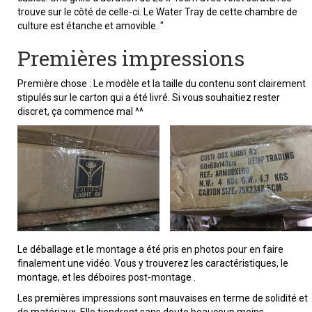
trouve sur le côté de celle-ci. Le Water Tray de cette chambre de
culture est étanche et amovible. "
Premières impressions
Première chose : Le modèle et la taille du contenu sont clairement
stipulés sur le carton qui a été livré. Si vous souhaitiez rester
discret, ça commence mal ^^
Le déballage et le montage a été pris en photos pour en faire
finalement une vidéo. Vous y trouverez les caractéristiques, le
montage, et les déboires post-montage .
Les premières impressions sont mauvaises en terme de solidité et
de matériaux. Elle tiendront sans doute beaucoup moins