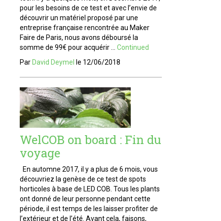
pour les besoins de ce test et avec l’envie de
découvrir un matériel proposé par une
entreprise française rencontrée au Maker
Faire de Paris, nous avons déboursé la
somme de 99€ pour acquérir …
Continued
Par
David Deymel
le
12/06/2018
WelCOB on board : Fin du
voyage
En automne 2017, il y a plus de 6 mois, vous
découvriez la genèse de ce test de spots
horticoles à base de LED COB. Tous les plants
ont donné de leur personne pendant cette
période, il est temps de les laisser profiter de
l’extérieur et de l’été. Avant cela, faisons,