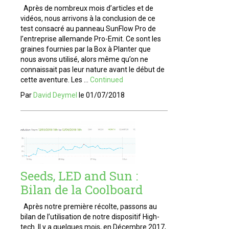
Après de nombreux mois d’articles et de
vidéos, nous arrivons à la conclusion de ce
test consacré au panneau SunFlow Pro de
l’entreprise allemande Pro-Emit. Ce sont les
graines fournies par la Box à Planter que
nous avons utilisé, alors même qu’on ne
connaissait pas leur nature avant le début de
cette aventure. Les …
Continued
Par
David Deymel
le
01/07/2018
Seeds, LED and Sun :
Bilan de la Coolboard
Après notre première récolte, passons au
bilan de l’utilisation de notre dispositif High-
tech. Il y a quelques mois, en Décembre 2017,