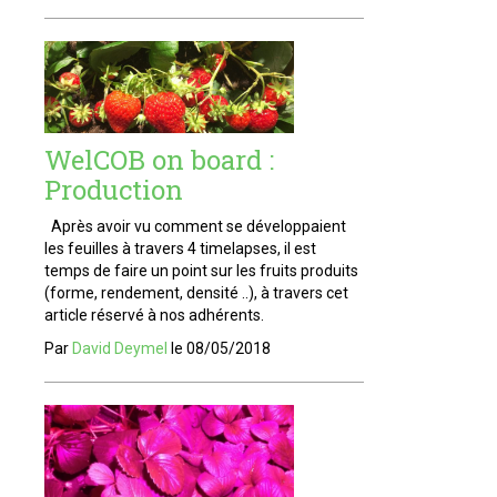
WelCOB on board :
Production
Après avoir vu comment se développaient
les feuilles à travers 4 timelapses, il est
temps de faire un point sur les fruits produits
(forme, rendement, densité ..), à travers cet
article réservé à nos adhérents.
Par
David Deymel
le
08/05/2018