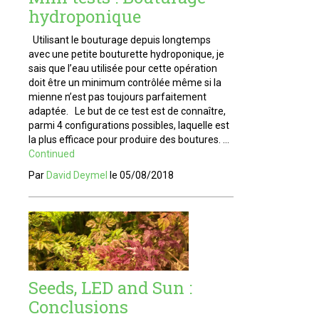
hydroponique
Utilisant le bouturage depuis longtemps
avec une petite bouturette hydroponique, je
sais que l’eau utilisée pour cette opération
doit être un minimum contrôlée même si la
mienne n’est pas toujours parfaitement
adaptée. Le but de ce test est de connaître,
parmi 4 configurations possibles, laquelle est
la plus efficace pour produire des boutures. …
Continued
Par
David Deymel
le
05/08/2018
Seeds, LED and Sun :
Conclusions