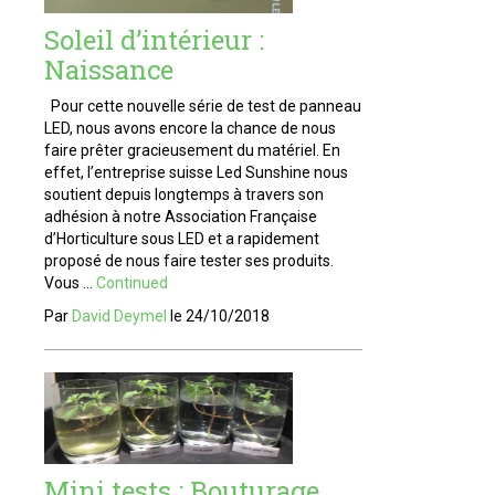
Soleil d’intérieur :
Naissance
Pour cette nouvelle série de test de panneau
LED, nous avons encore la chance de nous
faire prêter gracieusement du matériel. En
effet, l’entreprise suisse Led Sunshine nous
soutient depuis longtemps à travers son
adhésion à notre Association Française
d’Horticulture sous LED et a rapidement
proposé de nous faire tester ses produits.
Vous …
Continued
Par
David Deymel
le
24/10/2018
Mini tests : Bouturage